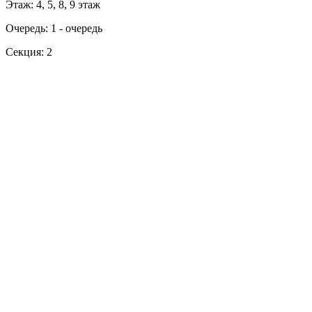
Этаж: 4, 5, 8, 9 этаж
Очередь: 1 - очередь
Секция: 2