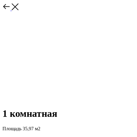
1 комнатная
Площадь 35,97 м2